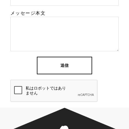
メッセージ本文