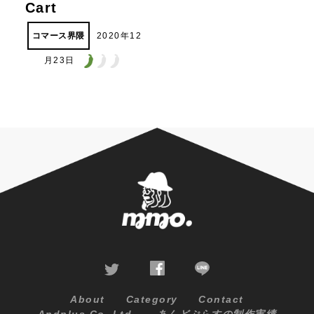
Cart
コマース界隈
2020年12
月23日
About
Category
Contact