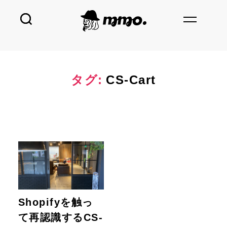
タグ:
CS-Cart
Shopifyを触っ
て再認識するCS-