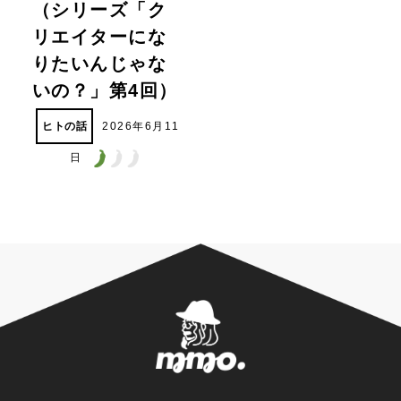
（シリーズ「ク
リエイターにな
りたいんじゃな
いの？」第4回）
ヒトの話
2026年6月11
日