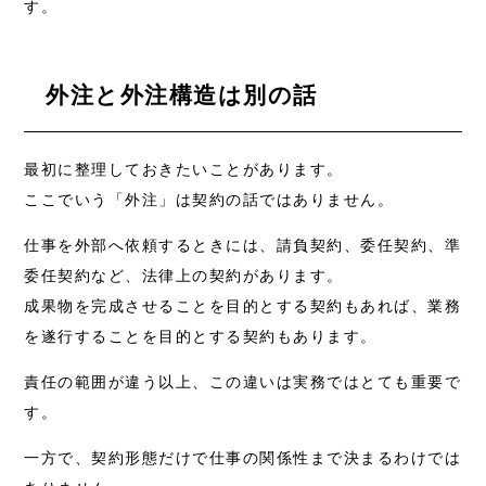
す。
外注と外注構造は別の話
最初に整理しておきたいことがあります。
ここでいう「外注」は契約の話ではありません。
仕事を外部へ依頼するときには、請負契約、委任契約、準
委任契約など、法律上の契約があります。
成果物を完成させることを目的とする契約もあれば、業務
を遂行することを目的とする契約もあります。
責任の範囲が違う以上、この違いは実務ではとても重要で
す。
一方で、契約形態だけで仕事の関係性まで決まるわけでは