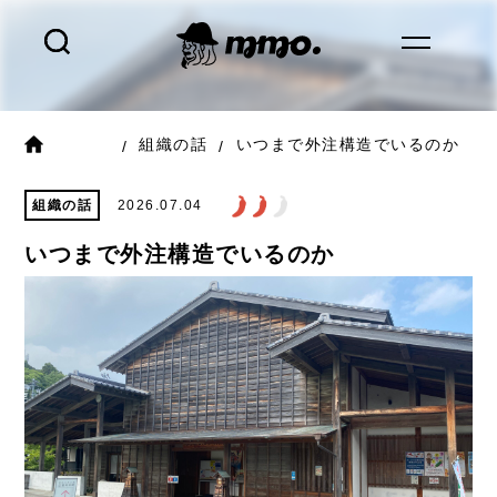
組織の話
いつまで外注構造でいるのか
組織の話
2026.07.04
いつまで外注構造でいるのか