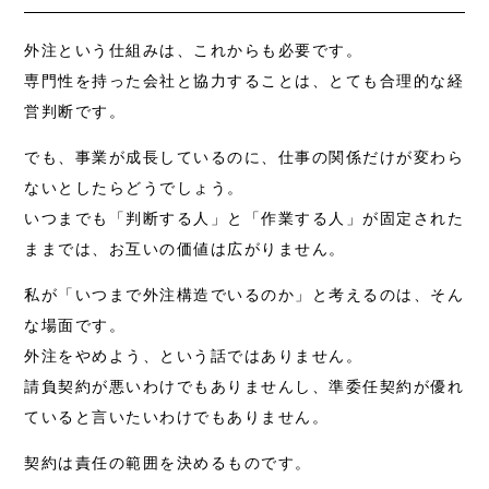
外注という仕組みは、これからも必要です。
専門性を持った会社と協力することは、とても合理的な経
営判断です。
でも、事業が成長しているのに、仕事の関係だけが変わら
ないとしたらどうでしょう。
いつまでも「判断する人」と「作業する人」が固定された
ままでは、お互いの価値は広がりません。
私が「いつまで外注構造でいるのか」と考えるのは、そん
な場面です。
外注をやめよう、という話ではありません。
請負契約が悪いわけでもありませんし、準委任契約が優れ
ていると言いたいわけでもありません。
契約は責任の範囲を決めるものです。