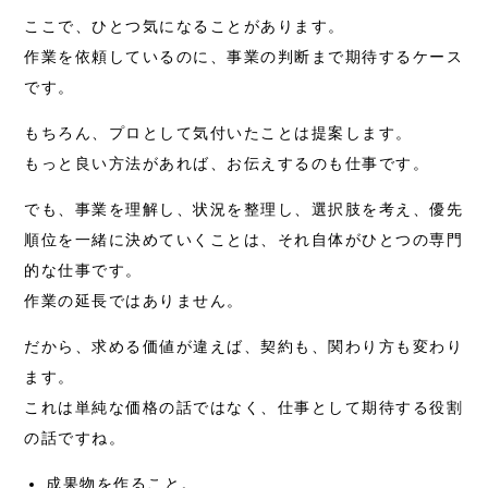
ここで、ひとつ気になることがあります。
作業を依頼しているのに、事業の判断まで期待するケース
です。
もちろん、プロとして気付いたことは提案します。
もっと良い方法があれば、お伝えするのも仕事です。
でも、事業を理解し、状況を整理し、選択肢を考え、優先
順位を一緒に決めていくことは、それ自体がひとつの専門
的な仕事です。
作業の延長ではありません。
だから、求める価値が違えば、契約も、関わり方も変わり
ます。
これは単純な価格の話ではなく、仕事として期待する役割
の話ですね。
成果物を作ること。