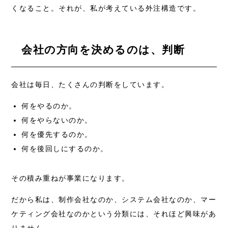
くなること。それが、私が考えている外注構造です。
会社の方向を決めるのは、判断
会社は毎日、たくさんの判断をしています。
何をやるのか。
何をやらないのか。
何を優先するのか。
何を後回しにするのか。
その積み重ねが事業になります。
だから私は、制作会社なのか、システム会社なのか、マー
ケティング会社なのかという分類には、それほど興味があ