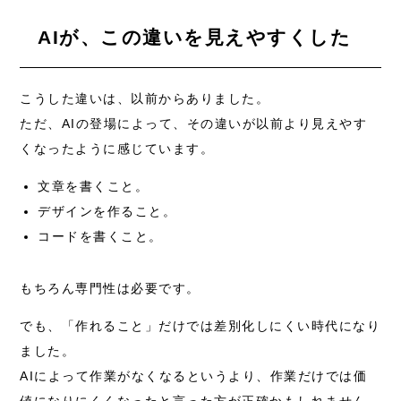
AIが、この違いを見えやすくした
こうした違いは、以前からありました。
ただ、AIの登場によって、その違いが以前より見えやす
くなったように感じています。
文章を書くこと。
デザインを作ること。
コードを書くこと。
もちろん専門性は必要です。
でも、「作れること」だけでは差別化しにくい時代になり
ました。
AIによって作業がなくなるというより、作業だけでは価