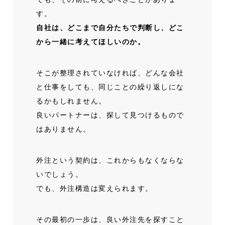
す。
自社は、どこまで自分たちで判断し、どこ
から一緒に考えてほしいのか。
そこが整理されていなければ、どんな会社
と仕事をしても、同じことの繰り返しにな
るかもしれません。
良いパートナーは、探して見つけるもので
はありません。
外注という契約は、これからもなくならな
いでしょう。
でも、外注構造は変えられます。
その最初の一歩は、良い外注先を探すこと