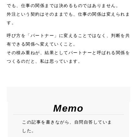
でも、仕事の関係までは決めるものではありません。
外注という契約はそのままでも、仕事の関係は変えられま
す。
呼び方を「パートナー」に変えることではなく、判断を共
有できる関係へ変えていくこと。
その積み重ねが、結果としてパートナーと呼ばれる関係を
つくるのだと、私は思っています。
Memo
この記事を書きながら、自問自答していま
した。