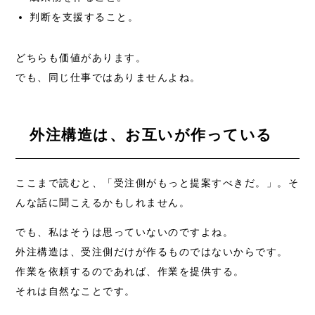
判断を支援すること。
どちらも価値があります。
でも、同じ仕事ではありませんよね。
外注構造は、お互いが作っている
ここまで読むと、「受注側がもっと提案すべきだ。」。そ
んな話に聞こえるかもしれません。
でも、私はそうは思っていないのですよね。
外注構造は、受注側だけが作るものではないからです。
作業を依頼するのであれば、作業を提供する。
それは自然なことです。