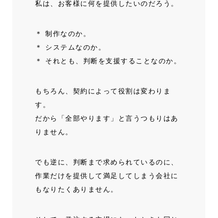
私は、お客様に何を提供したいのだろう。
＊ 制作なのか。
＊ システムなのか。
＊ それとも、判断を支援することなのか。
もちろん、契約によって役割は変わりま
す。
だから「全部やります」と言うつもりはあ
りません。
でも逆に、判断まで求められているのに、
作業だけを提供して満足してしまう会社に
もなりたくありません。