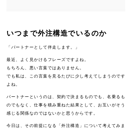
いつまで外注構造でいるのか
「パートナーとして伴走します。」
最近、よく見かけるフレーズですよね。
もちろん、悪い言葉ではありません。
でも私は、この言葉を見るたびに少し考えてしまうのです
よね。
パートナーというのは、契約で決まるものでも、名乗るも
のでもなく、仕事を積み重ねた結果として、お互いがそう
感じる関係なのではないかと思うからです。
今日は、その前提になる「外注構造」について考えてみま