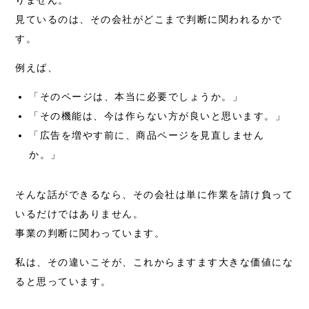
りません。
見ているのは、その会社がどこまで判断に関われるかで
す。
例えば、
「そのページは、本当に必要でしょうか。」
「その機能は、今は作らない方が良いと思います。」
「広告を増やす前に、商品ページを見直しません
か。」
そんな話ができるなら、その会社は単に作業を請け負って
いるだけではありません。
事業の判断に関わっています。
私は、その違いこそが、これからますます大きな価値にな
ると思っています。