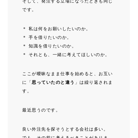
そして、発注する立場になったときも同じ
です。
＊ 私は何をお願いしたいのか。
＊ 手を借りたいのか。
＊ 知識を借りたいのか。
＊ それとも、一緒に考えてほしいのか。
ここが曖昧なまま仕事を始めると、お互い
に「
思っていたのと違う
」は繰り返されま
す。
最近思うのです。
良い外注先を探そうとする会社は多い。
でも、その前に考えるべきことがありま