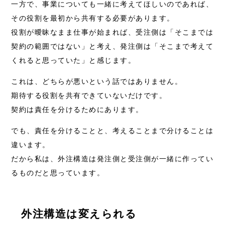
一方で、事業についても一緒に考えてほしいのであれば、
その役割を最初から共有する必要があります。
役割が曖昧なまま仕事が始まれば、受注側は「そこまでは
契約の範囲ではない」と考え、発注側は「そこまで考えて
くれると思っていた」と感じます。
これは、どちらが悪いという話ではありません。
期待する役割を共有できていないだけです。
契約は責任を分けるためにあります。
でも、責任を分けることと、考えることまで分けることは
違います。
だから私は、外注構造は発注側と受注側が一緒に作ってい
るものだと思っています。
外注構造は変えられる