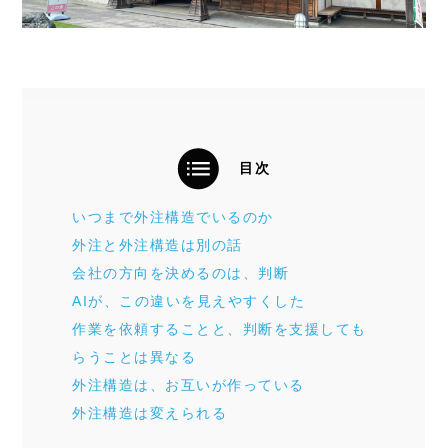
目次
いつまで外注構造でいるのか
外注と外注構造は別の話
会社の方向を決めるのは、判断
AIが、この違いを見えやすくした
作業を依頼することと、判断を支援しても
らうことは異なる
外注構造は、お互いが作っている
外注構造は変えられる