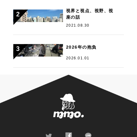
視界と視点、視野、視
座の話
2021.08.30
2026年の抱負
2026.01.01