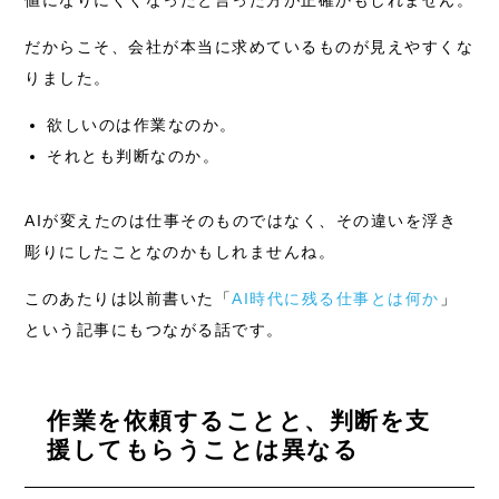
値になりにくくなったと言った方が正確かもしれません。
だからこそ、会社が本当に求めているものが見えやすくな
りました。
欲しいのは作業なのか。
それとも判断なのか。
AIが変えたのは仕事そのものではなく、その違いを浮き
彫りにしたことなのかもしれませんね。
このあたりは以前書いた「
AI時代に残る仕事とは何か
」
という記事にもつながる話です。
作業を依頼することと、判断を支
援してもらうことは異なる