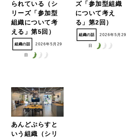
られている（シ
ズ「参加型組織
リーズ「参加型
について考え
組織について考
る」第2回）
える」第5回）
組織の話
2026年5月29
組織の話
2026年5月29
日
日
あんどぷらすと
いう組織（シリ