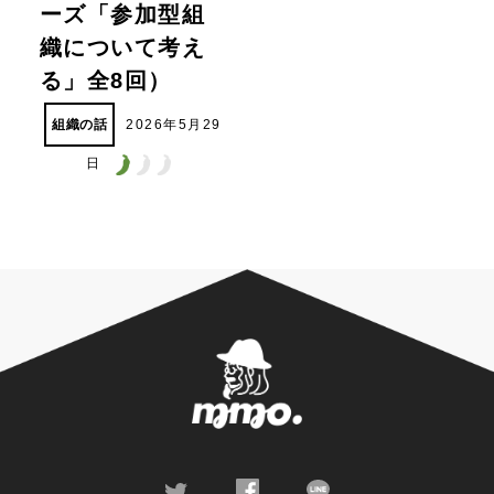
ーズ「参加型組
織について考え
る」全8回）
組織の話
2026年5月29
日